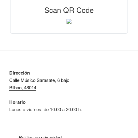
Scan QR Code
Dirección
Calle Músico Sarasate, 6 bajo
Bilbao, 48014
Horario
Lunes a viernes: de 10:00 a 20:00 h.
Política de privacidad