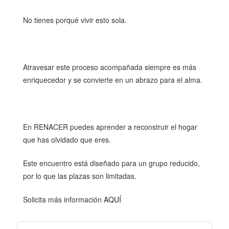
No tienes porqué vivir esto sola.
Atravesar este proceso acompañada siempre es más
enriquecedor y se convierte en un abrazo para el alma.
En RENACER puedes aprender a reconstruir el hogar
que has olvidado que eres.
Este encuentro está diseñado para un grupo reducido,
por lo que las plazas son limitadas.
Solicita más información
AQUÍ