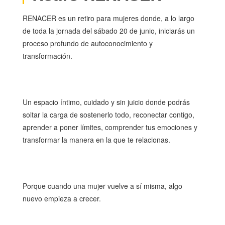
RENACER es un retiro para mujeres donde, a lo largo
de toda la jornada del sábado 20 de junio, iniciarás un
proceso profundo de autoconocimiento y
transformación.
Un espacio íntimo, cuidado y sin juicio donde podrás
soltar la carga de sostenerlo todo, reconectar contigo,
aprender a poner límites, comprender tus emociones y
transformar la manera en la que te relacionas.
Porque cuando una mujer vuelve a sí misma, algo
nuevo empieza a crecer.