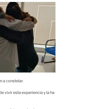
 a constelar.
 vivir esta experiencia y la ha