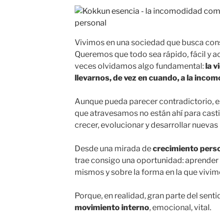
Vivimos en una sociedad que busca co
Queremos que todo sea rápido, fácil y 
veces olvidamos algo fundamental:
la v
llevarnos, de vez en cuando, a la inco
Aunque pueda parecer contradictorio, 
que atravesamos no están ahí para casti
crecer, evolucionar y desarrollar nuevas
Desde una mirada de
crecimiento perso
trae consigo una oportunidad: aprender
mismos y sobre la forma en la que vivim
Porque, en realidad, gran parte del sentid
movimiento
interno
, emocional, vital.