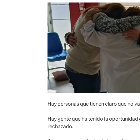
Hay personas que tienen claro que no van
Hay gente que ha tenido la oportunidad de
rechazado.