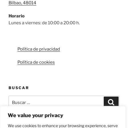
Bilbao, 48014
YA
PESAN»
Horario
Lunes a viernes: de 10:00 a 20:00 h.
Política de privacidad
Política de cookies
BUSCAR
Buscar
Buscar
por:
We value your privacy
We use cookies to enhance your browsing experience, serve