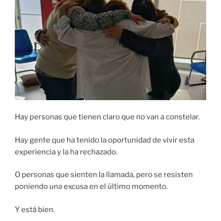
Hay personas que tienen claro que no van a constelar.
Hay gente que ha tenido la oportunidad de vivir esta
experiencia y la ha rechazado.
O personas que sienten la llamada, pero se resisten
poniendo una excusa en el último momento.
Y está bien.