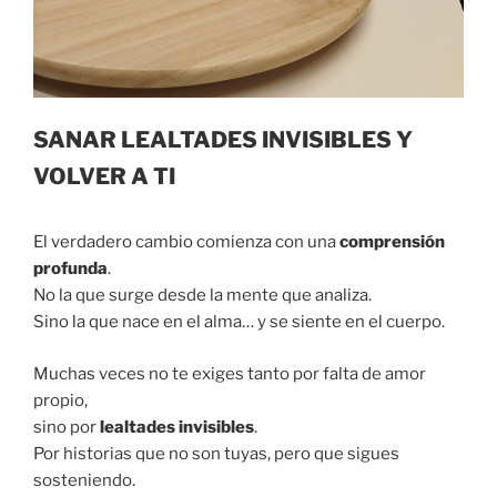
SANAR LEALTADES INVISIBLES Y
VOLVER A TI
El verdadero cambio comienza con una
comprensión
profunda
.
No la que surge desde la mente que analiza.
Sino la que nace en el alma… y se siente en el cuerpo.
Muchas veces no te exiges tanto por falta de amor
propio,
sino por
lealtades invisibles
.
Por historias que no son tuyas, pero que sigues
sosteniendo.